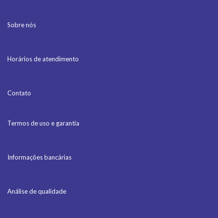
Sobre nós
Horários de atendimento
Contato
Termos de uso e garantia
Informações bancárias
Análise de qualidade