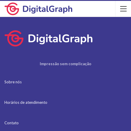
Impressão sem complicação
Sobre nós
Horários de atendimento
Contato