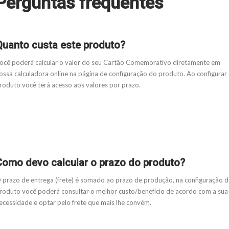
Perguntas frequentes
Quanto custa este produto?
ocê poderá calcular o valor do seu Cartão Comemorativo diretamente em
ossa calculadora online na página de configuração do produto. Ao configurar
roduto você terá acesso aos valores por prazo.
Como devo calcular o prazo do produto?
 prazo de entrega (frete) é somado ao prazo de produção, na configuração 
roduto você poderá consultar o melhor custo/benefício de acordo com a sua
ecessidade e optar pelo frete que mais lhe convém.