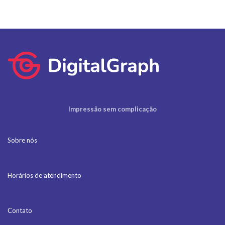
Impressão sem complicação
Sobre nós
Horários de atendimento
Contato