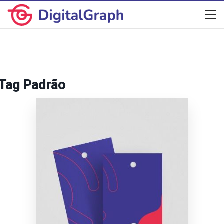
Tag Padrão