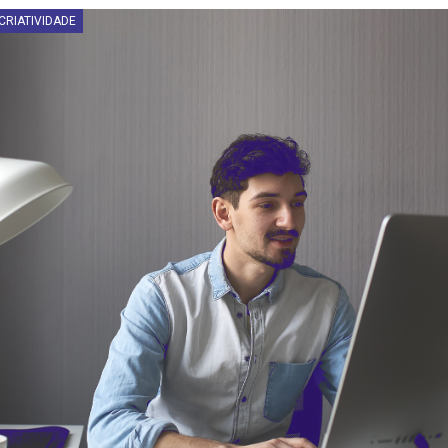
CRIATIVIDADE