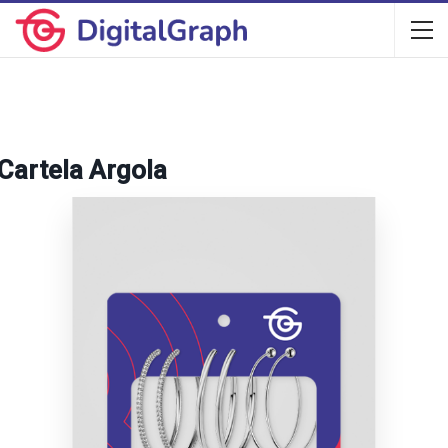
Cartela Argola