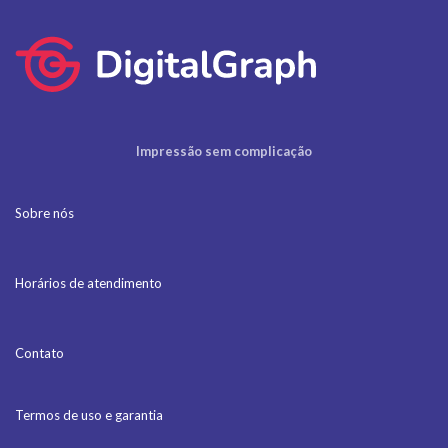
Impressão sem complicação
Sobre nós
Horários de atendimento
Contato
Termos de uso e garantia