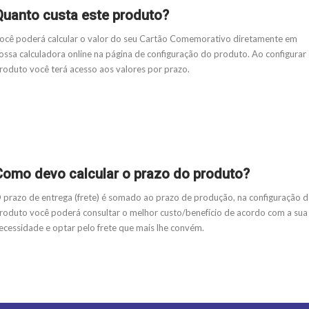
Quanto custa este produto?
ocê poderá calcular o valor do seu Cartão Comemorativo diretamente em
ossa calculadora online na página de configuração do produto. Ao configurar
roduto você terá acesso aos valores por prazo.
Como devo calcular o prazo do produto?
 prazo de entrega (frete) é somado ao prazo de produção, na configuração 
roduto você poderá consultar o melhor custo/benefício de acordo com a sua
ecessidade e optar pelo frete que mais lhe convém.