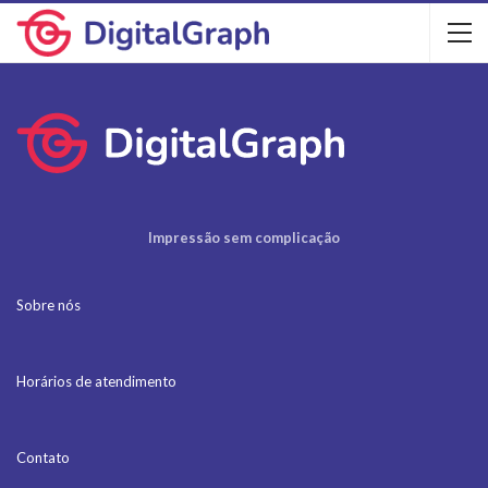
Impressão sem complicação
Sobre nós
Horários de atendimento
Contato