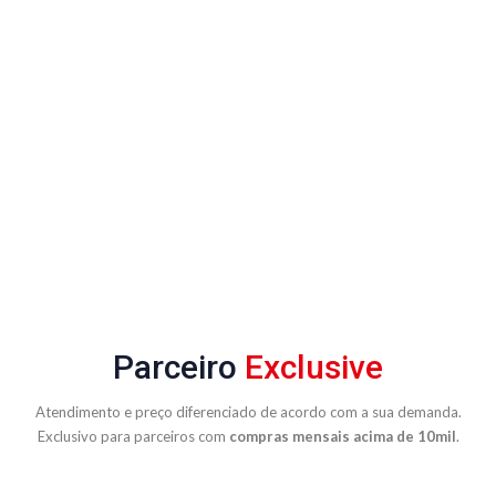
Parceiro
Exclusive
Atendimento e preço diferenciado de acordo com a sua demanda.
Exclusivo para parceiros com
compras mensais acima de 10mil
.