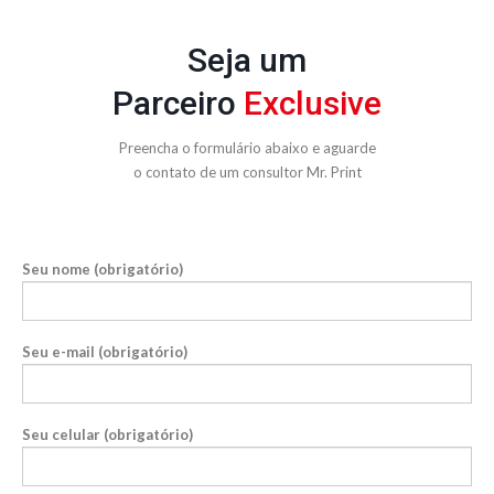
Seja um
Parceiro
Exclusive
Preencha o formulário abaixo e aguarde
o contato de um consultor Mr. Print
Seu nome (obrigatório)
Seu e-mail (obrigatório)
Seu celular (obrigatório)