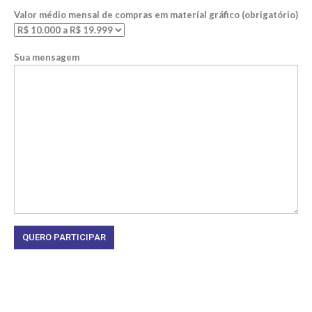
Valor médio mensal de compras em materíal gráfico (obrigatório)
Sua mensagem