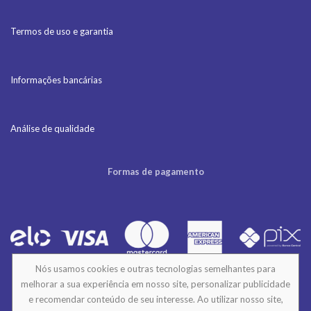
Termos de uso e garantia
Informações bancárias
Análise de qualidade
Formas de pagamento
Nós usamos cookies e outras tecnologias semelhantes para
melhorar a sua experiência em nosso site, personalizar publicidade
e recomendar conteúdo de seu interesse. Ao utilizar nosso site,