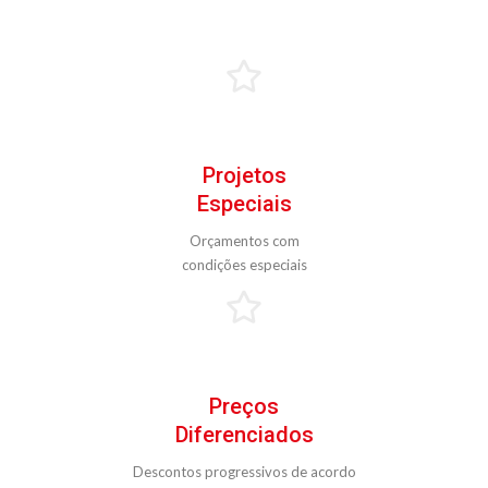
Projetos
Especiais
Orçamentos com
condições especiais
Preços
Diferenciados
Descontos progressivos de acordo