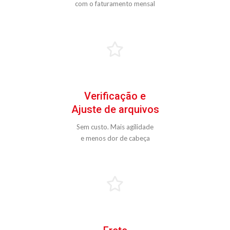
com o faturamento mensal
Verificação e
Ajuste de arquivos
Sem custo. Mais agilidade
e menos dor de cabeça