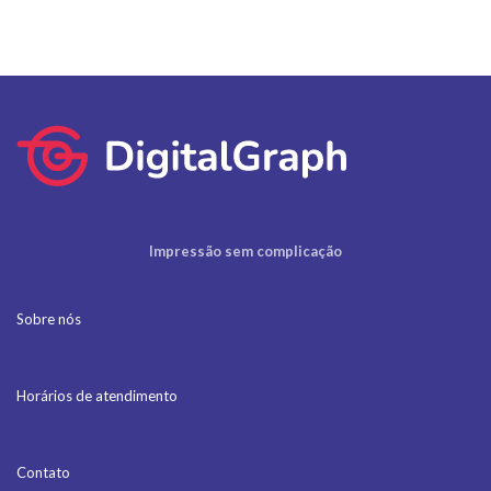
Impressão sem complicação
Sobre nós
Horários de atendimento
Contato