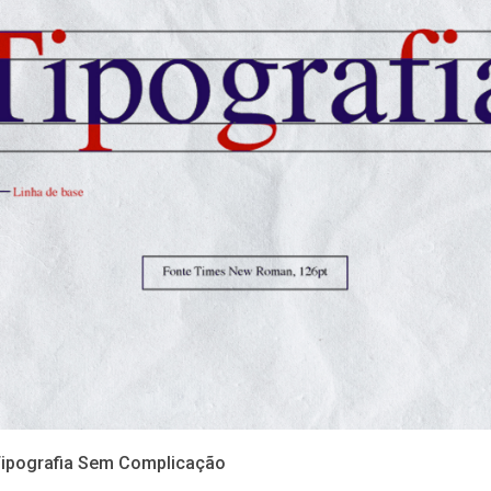
ipografia Sem Complicação