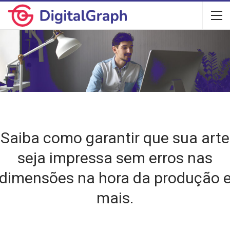
Saiba como garantir que sua arte
seja impressa sem erros nas
dimensões na hora da produção 
mais.