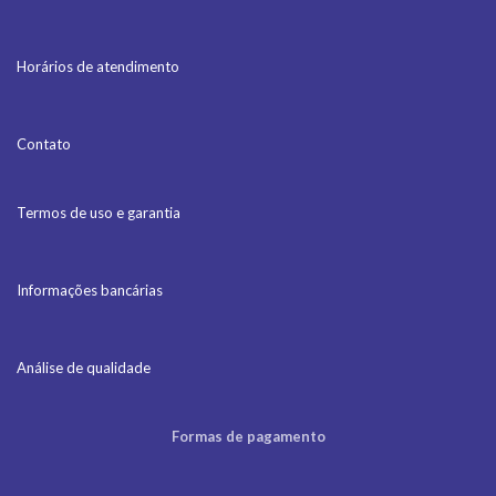
Horários de atendimento
Contato
Termos de uso e garantia
Informações bancárias
Análise de qualidade
Formas de pagamento